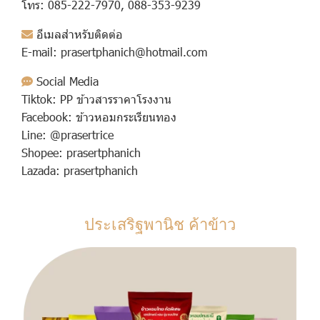
โทร:
085-222-7970
,
088-353-9239
อีเมลสำหรับติดต่อ
E-mail:
prasertphanich@hotmail.com
Social Media
Tiktok:
PP ข้าวสารราคาโรงงาน
Facebook:
ข้าวหอมกระเรียนทอง
Line:
@prasertrice
Shopee:
prasertphanich
Lazada:
prasertphanich
ประเสริฐพานิช ค้าข้าว