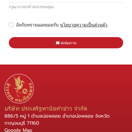
กรุณากรอกคำตอบของคุณ
ฉันรับทราบและยอมรับ
นโยบายความเป็นส่วนตัว
ส่งข้อความ
บริษัท ประเสริฐพานิชค้าข้าว จำกัด
886/5 หมู่ 1 ตำบลบ่อพลอย อำเภอบ่อพลอย จังหวัด
กาญจนบุรี 71160
Google Map