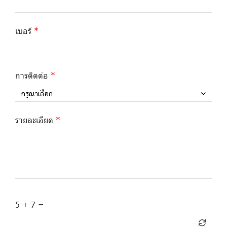
เบอร์
การติดต่อ
กรุณาเลือก
รายละเอียด
5 + 7 =