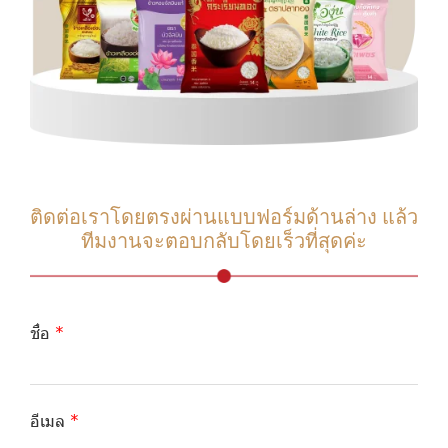
ติดต่อเราโดยตรงผ่านแบบฟอร์มด้านล่าง แล้ว
ทีมงานจะตอบกลับโดยเร็วที่สุดค่ะ
ชื่อ
อีเมล