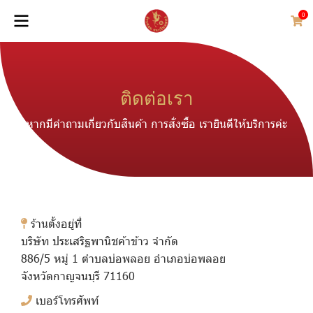
0
ติดต่อเรา
หากมีคำถามเกี่ยวกับสินค้า การสั่งซื้อ เรายินดีให้บริการค่ะ
ร้านตั้งอยู่ที่
บริษัท ประเสริฐพานิชค้าข้าว จำกัด
886/5 หมู่ 1 ตำบลบ่อพลอย อำเภอบ่อพลอย
จังหวัดกาญจนบุรี 71160
เบอร์โทรศัพท์