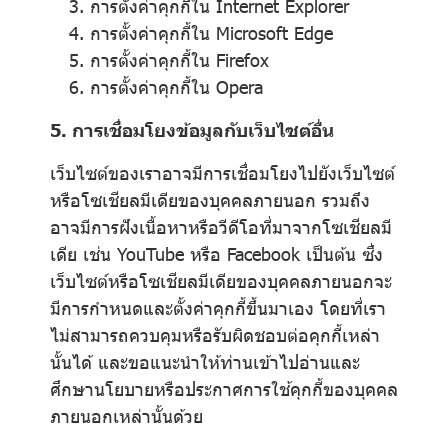
การตั้งค่าคุกกี้ใน
Internet Explorer
การตั้งค่าคุกกี้ใน
Microsoft Edge
การตั้งค่าคุกกี้ใน
Firefox
การตั้งค่าคุกกี้ใน
Opera
5. การเชื่อมโยงข้อมูลกับเว็บไซต์อื่น
เว็บไซต์ของเราอาจมีการเชื่อมโยงไปยังเว็บไซต์
หรือโซเชียลมีเดียของบุคคลภายนอก รวมถึง
อาจมีการฝังเนื้อหาหรือวีดีโอที่มาจากโซเชียลมี
เดีย เช่น YouTube หรือ Facebook เป็นต้น ซึ่ง
เว็บไซต์หรือโซเชียลมีเดียของบุคคลภายนอกจะ
มีการกำหนดและตั้งค่าคุกกี้ขึ้นมาเอง โดยที่เรา
ไม่สามารถควบคุมหรือรับผิดชอบต่อคุกกี้เหล่า
นั้นได้ และขอแนะนำให้ท่านเข้าไปอ่านและ
ศึกษานโยบายหรือประกาศการใช้คุกกี้ของบุคคล
ภายนอกเหล่านั้นด้วย