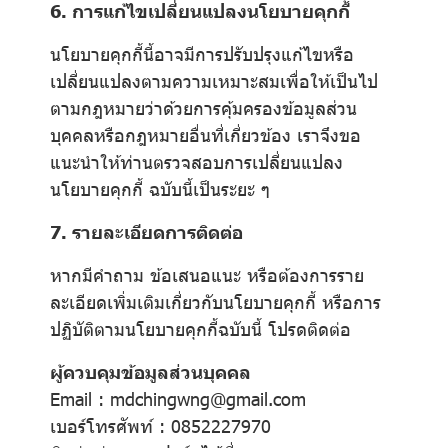
6. การแก้ไขเปลี่ยนแปลงนโยบายคุกกี้
นโยบายคุกกี้นี้อาจมีการปรับปรุงแก้ไขหรือ
เปลี่ยนแปลงตามความเหมาะสมเพื่อให้เป็นไป
ตามกฎหมายว่าด้วยการคุ้มครองข้อมูลส่วน
บุคคลหรือกฎหมายอื่นที่เกี่ยวข้อง เราจึงขอ
แนะนำให้ท่านตรวจสอบการเปลี่ยนแปลง
นโยบายคุกกี้ ฉบับนี้เป็นระยะ ๆ
7. รายละเอียดการติดต่อ
หากมีคำถาม ข้อเสนอแนะ หรือต้องการราย
ละเอียดเพิ่มเติมเกี่ยวกับนโยบายคุกกี้ หรือการ
ปฏิบัติตามนโยบายคุกกี้ฉบับนี้ โปรดติดต่อ
ผู้ควบคุมข้อมูลส่วนบุคคล
Email : mdchingwng@gmail.com
เบอร์โทรศัพท์ : 0852227970