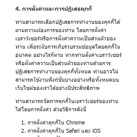
4. การตั้งค่าและการปฏิเสธคุกกี้
ท่านสามารถเลือกปฏิเสธการทำงานของคุกกี้ได้
ตามความต้องการของท่าน โดยการตั้งค่า
เบราว์เซอร์หรือการตั้งค่าความเป็นส่วนตัวของ
ท่าน เพื่อระงับการเก็บรวบรวมข้อมูลโดยคุกกี้ใน
อนาคต อย่างไรก็ตาม หากท่านตั้งค่าเบราว์เซอร์
หรือตั้งค่าความเป็นส่วนตัวของท่านด้วยการ
ปฏิเสธการทำงานของคุกกี้ทั้งหมด ท่านอาจไม่
สามารถใช้งานฟังก์ชั่นบางอย่างหรือทั้งหมดบน
เว็บไซต์ของเราได้อย่างมีประสิทธิภาพ
ท่านสามารถจัดการคุกกี้ในเบราว์เซอร์ของท่าน
ได้โดยการตั้งค่า ด้วยวิธีการดังนี้
การตั้งค่าคุกกี้ใน
Chrome
การตั้งค่าคุกกี้ใน
Safari
และ
iOS