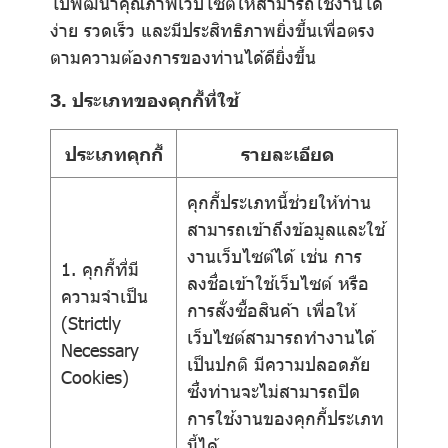
ไปพัฒนาคุณภาพเว็บไซต์ให้สามารถใช้งานได้
ง่าย รวดเร็ว และมีประสิทธิภาพยิ่งขึ้นเพื่อตรง
ตามความต้องการของท่านได้ดียิ่งขึ้น
3. ประเภทของคุกกี้ที่ใช้
ประเภทคุกกี้
รายละเอียด
คุกกี้ประเภทนี้ช่วยให้ท่าน
สามารถเข้าถึงข้อมูลและใช้
งานเว็บไซต์ได้ เช่น การ
1. คุกกี้ที่มี
ลงชื่อเข้าใช้เว็บไซต์ หรือ
ความจำเป็น
การสั่งซื้อสินค้า เพื่อให้
(Strictly
เว็บไซต์สามารถทำงานได้
Necessary
เป็นปกติ มีความปลอดภัย
Cookies)
ซึ่งท่านจะไม่สามารถปิด
การใช้งานของคุกกี้ประเภท
นี้ได้