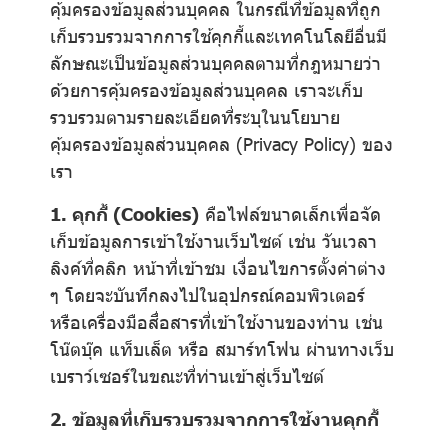
คุ้มครองข้อมูลส่วนบุคคล ในกรณีที่ข้อมูลที่ถูก
เก็บรวบรวมจากการใช้คุกกี้และเทคโนโลยีอื่นมี
ลักษณะเป็นข้อมูลส่วนบุคคลตามที่กฎหมายว่า
ด้วยการคุ้มครองข้อมูลส่วนบุคคล เราจะเก็บ
รวบรวมตามรายละเอียดที่ระบุในนโยบาย
คุ้มครองข้อมูลส่วนบุคคล (Privacy Policy) ของ
เรา
1. คุกกี้ (Cookies)
คือไฟล์ขนาดเล็กเพื่อจัด
เก็บข้อมูลการเข้าใช้งานเว็บไซต์ เช่น วันเวลา
ลิงค์ที่คลิก หน้าที่เข้าชม เงื่อนไขการตั้งค่าต่าง
ๆ โดยจะบันทึกลงไปในอุปกรณ์คอมพิวเตอร์
หรือเครื่องมือสื่อสารที่เข้าใช้งานของท่าน เช่น
โน๊ตบุ๊ค แท็บเล็ต หรือ สมาร์ทโฟน ผ่านทางเว็บ
เบราว์เซอร์ในขณะที่ท่านเข้าสู่เว็บไซต์
2. ข้อมูลที่เก็บรวบรวมจากการใช้งานคุกกี้