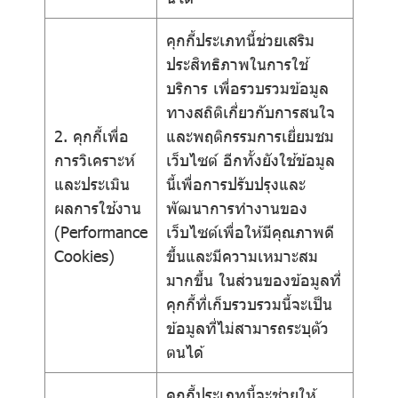
คุกกี้ประเภทนี้ช่วยเสริม
ประสิทธิภาพในการใช้
บริการ เพื่อรวบรวมข้อมูล
ทางสถิติเกี่ยวกับการสนใจ
2. คุกกี้เพื่อ
และพฤติกรรมการเยี่ยมชม
การวิเคราะห์
เว็บไซต์ อีกทั้งยังใช้ข้อมูล
และประเมิน
นี้เพื่อการปรับปรุงและ
ผลการใช้งาน
พัฒนาการทำงานของ
(Performance
เว็บไซต์เพื่อให้มีคุณภาพดี
Cookies)
ขึ้นและมีความเหมาะสม
มากขึ้น ในส่วนของข้อมูลที่
คุกกี้ที่เก็บรวบรวมนี้จะเป็น
ข้อมูลที่ไม่สามารถระบุตัว
ตนได้
คุกกี้ประเภทนี้จะช่วยให้