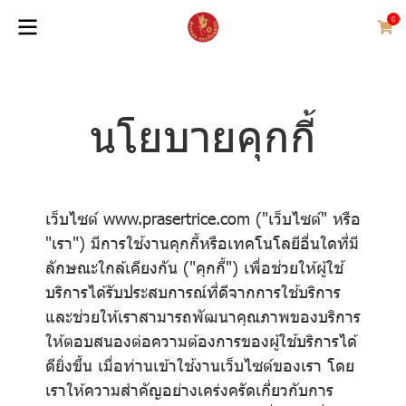
0
นโยบายคุกกี้
เว็บไซต์ www.prasertrice.com ("เว็บไซต์" หรือ
"เรา") มีการใช้งานคุกกี้หรือเทคโนโลยีอื่นใดที่มี
ลักษณะใกล้เคียงกัน ("คุกกี้") เพื่อช่วยให้ผู้ใช้
บริการได้รับประสบการณ์ที่ดีจากการใช้บริการ
และช่วยให้เราสามารถพัฒนาคุณภาพของบริการ
ให้ตอบสนองต่อความต้องการของผู้ใช้บริการได้
ดียิ่งขึ้น เมื่อท่านเข้าใช้งานเว็บไซต์ของเรา โดย
เราให้ความสำคัญอย่างเคร่งครัดเกี่ยวกับการ