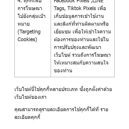
4. คุกกี้เพื่อ
Facebook Pixels ,LINE
การโฆษณา
Tags, Tiktok Pixels เพื่อ
ไปยังกลุ่มเป้า
เก็บข้อมูลการเข้าใช้งาน
หมาย
และลิงก์ที่ท่านติดตามหรือ
(Targeting
เยี่ยมชม เพื่อให้เข้าใจความ
Cookies)
ต้องการของท่านและใช้ใน
การปรับปรุงและพัฒนา
เว็บไซต์ รวมถึงการโฆษณา
ให้เหมาะสมกับความสนใจ
ของท่าน
เว็บไซต์นี้ใช้คุกกี้หลายประเภท ซึ่งถูกตั้งค่าด้วย
เว็บไซต์ของเรา
คุณสามารถดูรายละเอียดการใช้คุกกี้ได้ที่
ราย
ละเอียดคุกกี้