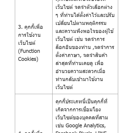
เว็บไซต์ จดจำตัวเลือกต่าง
ๆ ที่ท่านได้ตั้งค่าไว้และปรับ
เปลี่ยนไปตามพฤติกรรม
3. คุกกี้เพื่อ
และความพึงพอใจของผู้ใช้
การใช้งาน
เว็บไซต์ เช่น จดจำการ
เว็บไซต์
ล็อกอินของท่าน ,จดจำการ
(Function
ตั้งค่าภาษา, จดจำสินค้า
Cookies)
ล่าสุดที่ท่านเคยดู เพื่อ
อำนวยความสะดวกเมื่อ
ท่านกลับเข้ามาใช้งาน
เว็บไซต์
คุกกี้ประเภทนี้เป็นคุกกี้ที่
เกิดจากการเชื่อมโยง
เว็บไซต์ของบุคคลที่สาม
เช่น Google Analytics,