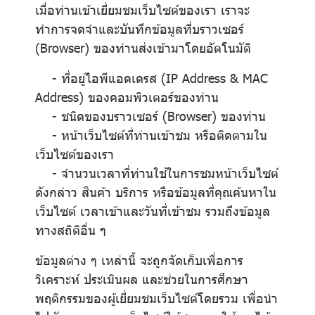
เมื่อท่านเข้าเยี่ยมชมเว็บไซต์ของเรา เราจะ
ทำการจดจำและบันทึกข้อมูลที่บราวเซอร์
(Browser) ของท่านส่งเข้ามาโดยอัตโนมัติ
- ที่อยู่ไอพีแอดเดรส (IP Address & MAC
Address) ของคอมพิวเตอร์ของท่าน
- ชนิดของบราวเซอร์ (Browser) ของท่าน
- หน้าเว็บไซต์ที่ท่านเข้าชม หรือติดตามใน
เว็บไซต์ของเรา
- จำนวนเวลาที่ท่านใช้ในการชมหน้าเว็บไซต์
ดังกล่าว สินค้า บริการ หรือข้อมูลที่คุณค้นหาใน
เว็บไซต์ เวลาเข้าและวันที่เข้าชม รวมถึงข้อมูล
ทางสถิติอื่น ๆ
ข้อมูลต่าง ๆ เหล่านี้ จะถูกจัดเก็บเพื่อการ
วิเคราะห์ ประเมินผล และช่วยในการศึกษา
พฤติกรรมของผู้เยี่ยมชมเว็บไซต์โดยรวม เพื่อนำ